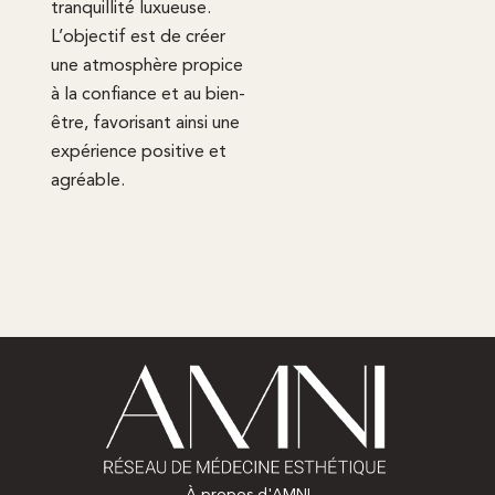
tranquillité luxueuse.
L’objectif est de créer
une atmosphère propice
à la confiance et au bien-
être, favorisant ainsi une
expérience positive et
agréable.