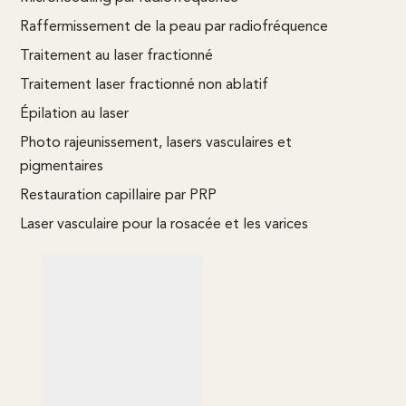
Raffermissement de la peau par radiofréquence
Traitement au laser fractionné
Traitement laser fractionné non ablatif
Épilation au laser
Photo rajeunissement, lasers vasculaires et
pigmentaires
Restauration capillaire par PRP
Laser vasculaire pour la rosacée et les varices