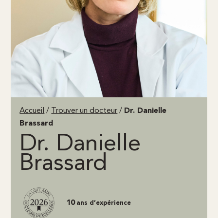
Accueil
/
Trouver un docteur
/
Dr. Danielle
Brassard
Dr. Danielle
Brassard
10
ans d’expérience