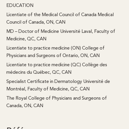
EDUCATION
Licentiate of the Medical Council of Canada Medical
Council of Canada, ON, CAN
MD – Doctor of Medicine Université Laval, Faculty of
Medicine, QC, CAN
Licentiate to practice medicine (ON) College of
Physicians and Surgeons of Ontario, ON, CAN
Licentiate to practice medicine (QC) Collège des
médecins du Québec, QC, CAN
Specialist Certificate in Dermatology Université de
Montréal, Faculty of Medicine, QC, CAN
The Royal College of Physicians and Surgeons of
Canada, ON, CAN