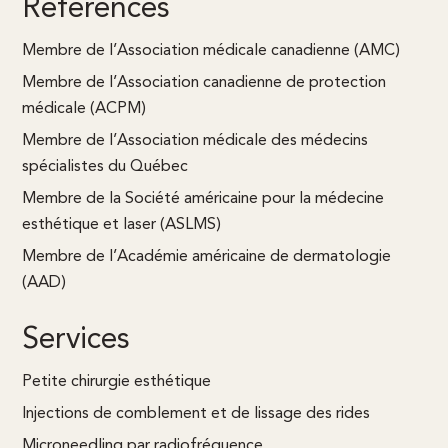
Références
Membre de l’Association médicale canadienne (AMC)
Membre de l’Association canadienne de protection
médicale (ACPM)
Membre de l’Association médicale des médecins
spécialistes du Québec
Membre de la Société américaine pour la médecine
esthétique et laser (ASLMS)
Membre de l’Académie américaine de dermatologie
(AAD)
Services
Petite chirurgie esthétique
Injections de comblement et de lissage des rides
Microneedling par radiofréquence