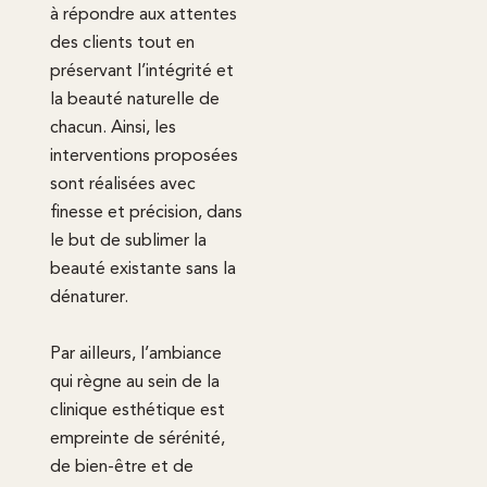
à répondre aux attentes
des clients tout en
préservant l’intégrité et
la beauté naturelle de
chacun. Ainsi, les
interventions proposées
sont réalisées avec
finesse et précision, dans
le but de sublimer la
beauté existante sans la
dénaturer.
Par ailleurs, l’ambiance
qui règne au sein de la
clinique esthétique est
empreinte de sérénité,
de bien-être et de