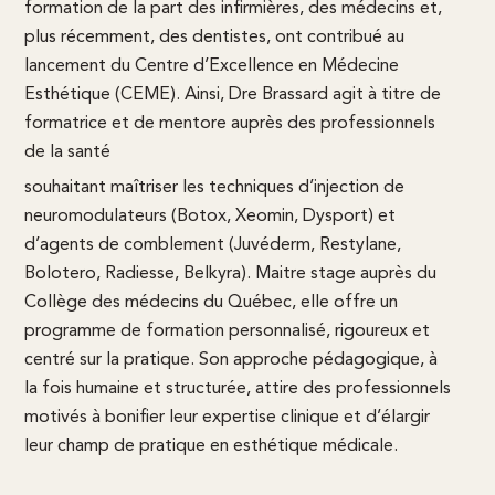
formation de la part des infirmières, des médecins et,
plus récemment, des dentistes, ont contribué au
lancement du Centre d’Excellence en Médecine
Esthétique (CEME). Ainsi, Dre Brassard agit à titre de
formatrice et de mentore auprès des professionnels
de la santé
souhaitant maîtriser les techniques d’injection de
neuromodulateurs (Botox, Xeomin, Dysport) et
d’agents de comblement (Juvéderm, Restylane,
Bolotero, Radiesse, Belkyra). Maitre stage auprès du
Collège des médecins du Québec, elle offre un
programme de formation personnalisé, rigoureux et
centré sur la pratique. Son approche pédagogique, à
la fois humaine et structurée, attire des professionnels
motivés à bonifier leur expertise clinique et d’élargir
leur champ de pratique en esthétique médicale.