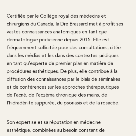
Certifiée par le Collège royal des médecins et
chirurgiens du Canada, la Dre Brassard met à profit ses
vastes connaissances anatomiques en tant que
dermatologue praticienne depuis 2015. Elle est
fréquemment sollicitée pour des consultations, citée
dans les médias et les dans des contextes juridiques
en tant qu’experte de premier plan en matière de
procédures esthétiques. De plus, elle contribue à la
diffusion des connaissances par le biais de séminaires
et de conférences sur les approches thérapeutiques
de l’acné, de l’eczéma chronique des mains, de
l’hidradénite suppurée, du psoriasis et de la rosacée.
Son expertise et sa réputation en médecine
esthétique, combinées au besoin constant de