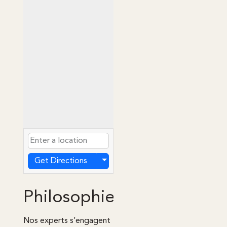
Get Directions
Philosophie de la clinique
Nos experts s’engagent