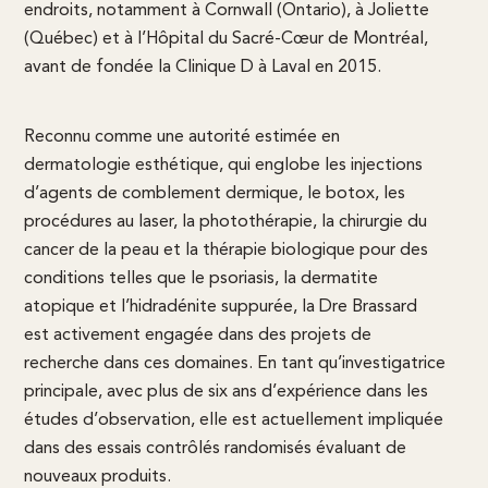
endroits, notamment à Cornwall (Ontario), à Joliette
(Québec) et à l’Hôpital du Sacré-Cœur de Montréal,
avant de fondée la Clinique D à Laval en 2015.
Reconnu comme une autorité estimée en
dermatologie esthétique, qui englobe les injections
d’agents de comblement dermique, le botox, les
procédures au laser, la photothérapie, la chirurgie du
cancer de la peau et la thérapie biologique pour des
conditions telles que le psoriasis, la dermatite
atopique et l’hidradénite suppurée, la Dre Brassard
est activement engagée dans des projets de
recherche dans ces domaines. En tant qu’investigatrice
principale, avec plus de six ans d’expérience dans les
études d’observation, elle est actuellement impliquée
dans des essais contrôlés randomisés évaluant de
nouveaux produits.