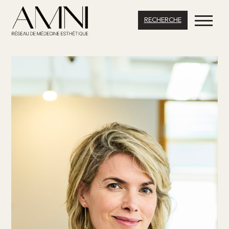
RECHERCHE